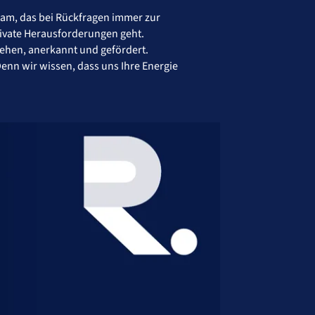
eam, das bei Rückfragen immer zur
rivate Herausforderungen geht.
sehen, anerkannt und gefördert.
enn wir wissen, dass uns Ihre Energie