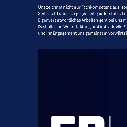
Uns zeichnet nicht nur Fachkompetenz aus, son
Seite steht und sich gegenseitig unterstützt.
Eigenverantwortliches Arbeiten geht bei uns m
Deshalb sind Weiterbildung und individuelle F
und Ihr Engagement uns gemeinsam vorwärts b