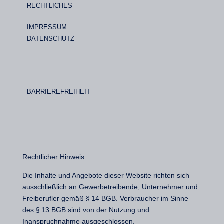
RECHTLICHES
IMPRESSUM
DATENSCHUTZ
BARRIEREFREIHEIT
Rechtlicher Hinweis:
Die Inhalte und Angebote dieser Website richten sich
ausschließlich an Gewerbetreibende, Unternehmer und
Freiberufler gemäß § 14 BGB. Verbraucher im Sinne
des § 13 BGB sind von der Nutzung und
Inanspruchnahme ausgeschlossen.