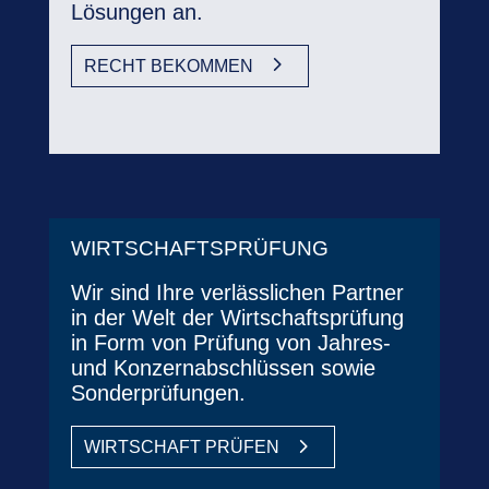
Lösungen an.
RECHT BEKOMMEN
WIRTSCHAFTSPRÜFUNG
Wir sind Ihre verlässlichen Partner
in der Welt der Wirtschaftsprüfung
in Form von Prüfung von Jahres-
und Konzernabschlüssen sowie
Sonderprüfungen.
WIRTSCHAFT PRÜFEN