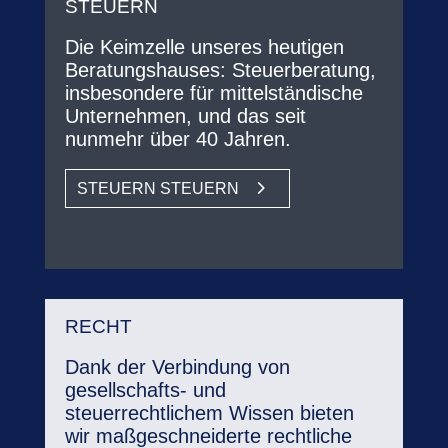
STEUERN
Die Keimzelle unseres heutigen
Beratungshauses: Steuerberatung,
insbesondere für mittelständische
Unternehmen, und das seit
nunmehr über 40 Jahren.
STEUERN STEUERN
RECHT
Dank der Verbindung von
gesellschafts- und
steuerrechtlichem Wissen bieten
wir maßgeschneiderte rechtliche