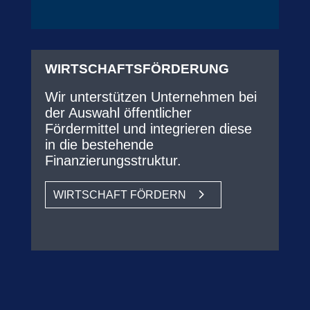
WIRTSCHAFTSFÖRDERUNG
Wir unterstützen Unternehmen bei
der Auswahl öffentlicher
Fördermittel und integrieren diese
in die bestehende
Finanzierungsstruktur.
WIRTSCHAFT FÖRDERN