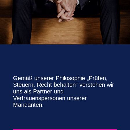
Gemäß unserer Philosophie „Prüfen,
Steuern, Recht behalten“ verstehen wir
uns als Partner und
Vertrauenspersonen unserer
Mandanten.