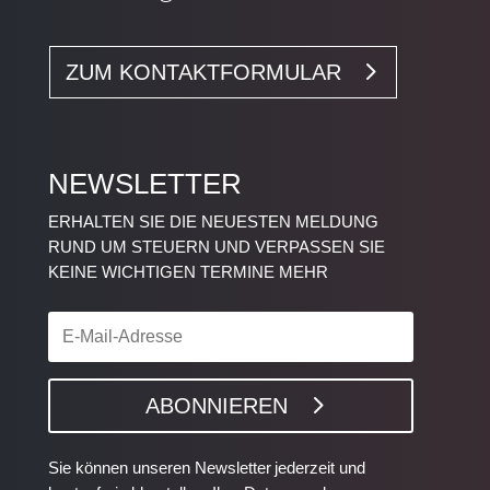
ZUM KONTAKTFORMULAR
NEWSLETTER
ERHALTEN SIE DIE NEUESTEN MELDUNG
RUND UM STEUERN UND VERPASSEN SIE
KEINE WICHTIGEN TERMINE MEHR
E-
Mail-
Adresse
ABONNIEREN
Sie können unseren Newsletter jederzeit und