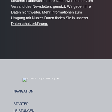
kostenfrei abbestellen. Ihre Daten werden nur zum
Versand des Newsletters genutzt. Wir geben Ihre
Daten nicht weiter. Mehr Informationen zum
Umgang mit Nutzer-Daten finden Sie in unserer
Datenschutzerklärung.
NAVIGATION
STARTER
LEISTUNGEN