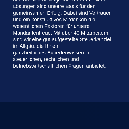
Lösungen sind unsere Basis für den
gemeinsamen
Erfolg. Dabei sind Vertrauen
und ein konstruktives Mitdenken die
wesentlichen
Faktoren für unsere
Mandantentreue. Mit über 40 Mitarbeitern
sind wir eine
gut aufgestellte Steuerkanzlei
im Allgäu, die Ihnen
ganzheitliches
Expertenwissen in
steuerlichen, rechtlichen und
betriebswirtschaftlichen Fragen anbietet.