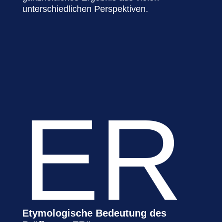
unterschiedlichen Perspektiven.
ER
Etymologische Bedeutung des