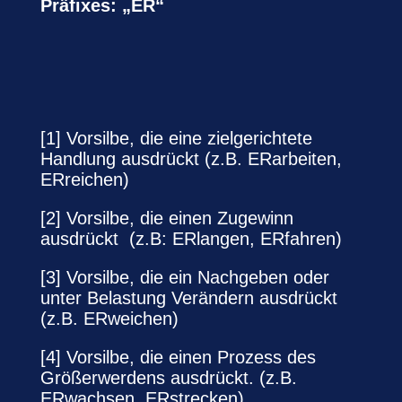
Präfixes: „ER“
[1] Vorsilbe, die eine zielgerichtete
Handlung ausdrückt (z.B. ERarbeiten,
ERreichen)
[2] Vorsilbe, die einen Zugewinn
ausdrückt (z.B: ERlangen, ERfahren)
[3] Vorsilbe, die ein Nachgeben oder
unter Belastung Verändern ausdrückt
(z.B. ERweichen)
[4] Vorsilbe, die einen Prozess des
Größerwerdens ausdrückt. (z.B.
ERwachsen, ERstrecken)