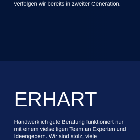
verfolgen wir bereits in zweiter Generation.
ERHART
Handwerklich gute Beratung funktioniert nur
mit einem vielseitigen Team an Experten und
Ideengebern. Wir sind stolz, viele