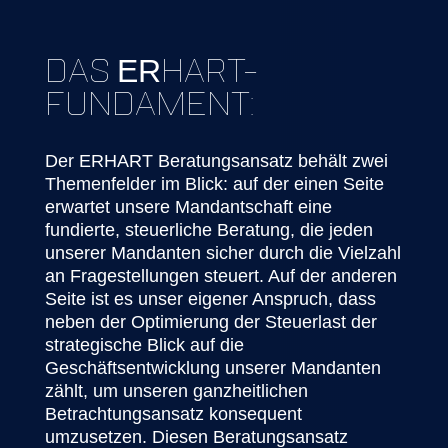
DAS
HART-
ER
FUNDAMENT:
Der ERHART Beratungsansatz behält zwei
Themenfelder im Blick: auf der einen Seite
erwartet unsere Mandantschaft eine
fundierte, steuerliche Beratung, die jeden
unserer Mandanten sicher durch die Vielzahl
an Fragestellungen steuert. Auf der anderen
Seite ist es unser eigener Anspruch, dass
neben der Optimierung der Steuerlast der
strategische Blick auf die
Geschäftsentwicklung unserer Mandanten
zählt, um unseren ganzheitlichen
Betrachtungsansatz konsequent
umzusetzen. Diesen Beratungsansatz