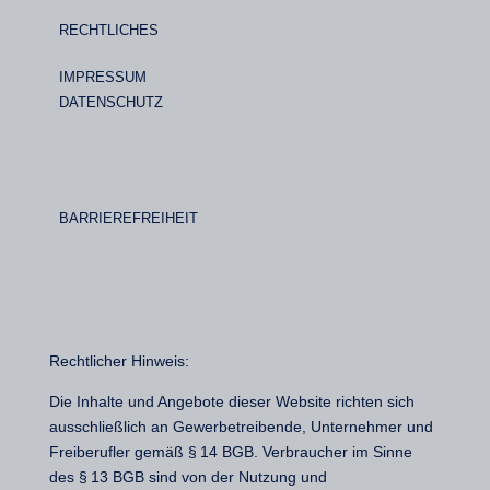
RECHTLICHES
IMPRESSUM
DATENSCHUTZ
BARRIEREFREIHEIT
Rechtlicher Hinweis:
Die Inhalte und Angebote dieser Website richten sich
ausschließlich an Gewerbetreibende, Unternehmer und
Freiberufler gemäß § 14 BGB. Verbraucher im Sinne
des § 13 BGB sind von der Nutzung und