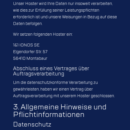
Unser Hoster wird Ihre Daten nur insoweit verarbeiten,
wie dies zur Erfüllung seiner Leistungspflichten
erforderlich ist und unsere Weisungen in Bezug auf diese
Daten befolgen.
Wir setzen folgenden Hoster ein:
1&1 IONOS SE
Elgendorfer Str. 57
56410 Montabaur
Abschluss eines Vertrages über
Auftragsverarbeitung
Um die datenschutzkonforme Verarbeitung zu
gewährleisten, haben wir einen Vertrag über
Auftragsverarbeitung mit unserem Hoster geschlossen.
3. Allgemeine Hinweise und
Pflicht­informationen
Datenschutz