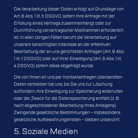
Die Verarbeitung dieser Daten erfolgt auf Grundlage von
Art. 6 Abs. 1 lit. b DSGVO, sofern Ihre Anfrage mit der
Erfüllung eines Vertrags zusammenhängt oder zur
Durchführung vorvertraglicher Maßnahmen erforderlich
ist. In allen übrigen Fällen beruht die Verarbeitung auf
unserem berechtigten Interesse an der effektiven
Bearbeitung der an uns gerichteten Anfragen (Art. 6 Abs.
1 lit. f DSGVO) oder auf Ihrer Einwilligung (Art. 6 Abs. 1 lit.
a DSGVO) sofern diese abgefragt wurde.
Die von Ihnen an uns per Kontaktanfragen übersandten
Daten verbleiben bei uns, bis Sie uns zur Löschung
auffordern, Ihre Einwilligung zur Speicherung widerrufen
oder der Zweck für die Datenspeicherung entfällt (z. B.
nach abgeschlossener Bearbeitung Ihres Anliegens).
Zwingende gesetzliche Bestimmungen – insbesondere
gesetzliche Aufbewahrungsfristen – bleiben unberührt.
5. Soziale Medien