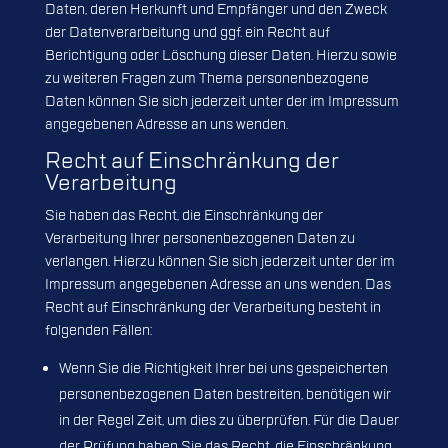
Daten, deren Herkunft und Empfänger und den Zweck
der Datenverarbeitung und ggf. ein Recht auf
Berichtigung oder Löschung dieser Daten. Hierzu sowie
zu weiteren Fragen zum Thema personenbezogene
Daten können Sie sich jederzeit unter der im Impressum
angegebenen Adresse an uns wenden.
Recht auf Einschränkung der
Verarbeitung
Sie haben das Recht, die Einschränkung der
Verarbeitung Ihrer personenbezogenen Daten zu
verlangen. Hierzu können Sie sich jederzeit unter der im
Impressum angegebenen Adresse an uns wenden. Das
Recht auf Einschränkung der Verarbeitung besteht in
folgenden Fällen:
Wenn Sie die Richtigkeit Ihrer bei uns gespeicherten
personenbezogenen Daten bestreiten, benötigen wir
in der Regel Zeit, um dies zu überprüfen. Für die Dauer
der Prüfung haben Sie das Recht, die Einschränkung