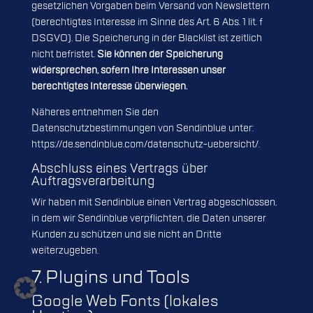
gesetzlichen Vorgaben beim Versand von Newslettern
(berechtigtes Interesse im Sinne des Art. 6 Abs. 1 lit. f
DSGVO). Die Speicherung in der Blacklist ist zeitlich
nicht befristet.
Sie können der Speicherung
widersprechen, sofern Ihre Interessen unser
berechtigtes Interesse überwiegen.
Näheres entnehmen Sie den
Datenschutzbestimmungen von Sendinblue unter:
https://de.sendinblue.com/datenschutz-uebersicht/
.
Abschluss eines Vertrags über
Auftragsverarbeitung
Wir haben mit Sendinblue einen Vertrag abgeschlossen,
in dem wir Sendinblue verpflichten, die Daten unserer
Kunden zu schützen und sie nicht an Dritte
weiterzugeben.
7. Plugins und Tools
Google Web Fonts (lokales