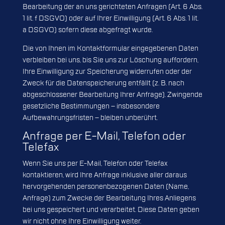
Bearbeitung der an uns gerichteten Anfragen (Art. 6 Abs.
1 lit. f DSGVO) oder auf Ihrer Einwilligung (Art. 6 Abs. 1 lit.
a DSGVO) sofern diese abgefragt wurde.
Die von Ihnen im Kontaktformular eingegebenen Daten
verbleiben bei uns, bis Sie uns zur Löschung auffordern,
Ihre Einwilligung zur Speicherung widerrufen oder der
Zweck für die Datenspeicherung entfällt (z. B. nach
abgeschlossener Bearbeitung Ihrer Anfrage). Zwingende
gesetzliche Bestimmungen – insbesondere
Aufbewahrungsfristen – bleiben unberührt.
Anfrage per E-Mail, Telefon oder
Telefax
Wenn Sie uns per E-Mail, Telefon oder Telefax
kontaktieren, wird Ihre Anfrage inklusive aller daraus
hervorgehenden personenbezogenen Daten (Name,
Anfrage) zum Zwecke der Bearbeitung Ihres Anliegens
bei uns gespeichert und verarbeitet. Diese Daten geben
wir nicht ohne Ihre Einwilligung weiter.