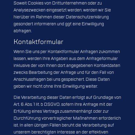
Soweit Cookies von Drittunternehmen oder zu
Analysezwecken eingesetzt werden, werden wir Sie
hierüber im Rahmen dieser Datenschutzerklärung
gesondert informieren und ggf. eine Einwilligung
abfragen.
Kontaktformular
Wenn Sie uns per Kontaktformular Anfragen zukommen
lassen, werden Ihre Angaben aus dem Anfrageformular
inklusive der von Ihnen dort angegebenen Kontaktdaten
zwecks Bearbeitung der Anfrage und für den Fall von
Anschlussfragen bei uns gespeichert. Diese Daten
geben wir nicht ohne Ihre Einwilligung weiter.
Die Verarbeitung dieser Daten erfolgt auf Grundlage von
Art. 6 Abs. 1 lit. b DSGVO, sofern Ihre Anfrage mit der
Erfüllung eines Vertrags zusammenhängt oder zur
Durchführung vorvertraglicher Maßnahmen erforderlich
ist. In allen übrigen Fällen beruht die Verarbeitung auf
unserem berechtigten Interesse an der effektiven