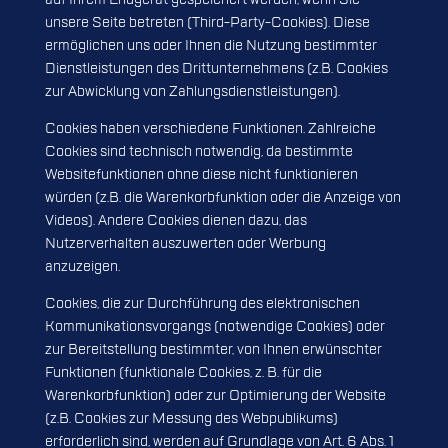
unsere Seite betreten (Third-Party-Cookies). Diese
ermöglichen uns oder Ihnen die Nutzung bestimmter
Dienstleistungen des Drittunternehmens (z.B. Cookies
zur Abwicklung von Zahlungsdienstleistungen).
Cookies haben verschiedene Funktionen. Zahlreiche
Cookies sind technisch notwendig, da bestimmte
Websitefunktionen ohne diese nicht funktionieren
würden (z.B. die Warenkorbfunktion oder die Anzeige von
Videos). Andere Cookies dienen dazu, das
Nutzerverhalten auszuwerten oder Werbung
anzuzeigen.
Cookies, die zur Durchführung des elektronischen
Kommunikationsvorgangs (notwendige Cookies) oder
zur Bereitstellung bestimmter, von Ihnen erwünschter
Funktionen (funktionale Cookies, z. B. für die
Warenkorbfunktion) oder zur Optimierung der Website
(z.B. Cookies zur Messung des Webpublikums)
erforderlich sind, werden auf Grundlage von Art. 6 Abs. 1