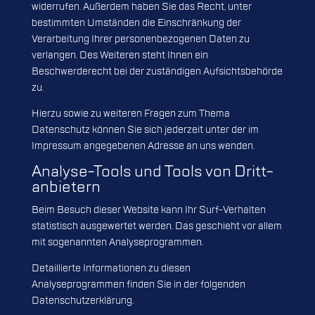
widerrufen. Außerdem haben Sie das Recht, unter
bestimmten Umständen die Einschränkung der
Verarbeitung Ihrer personenbezogenen Daten zu
verlangen. Des Weiteren steht Ihnen ein
Beschwerderecht bei der zuständigen Aufsichtsbehörde
zu.
Hierzu sowie zu weiteren Fragen zum Thema
Datenschutz können Sie sich jederzeit unter der im
Impressum angegebenen Adresse an uns wenden.
Analyse-Tools und Tools von Dritt­
anbietern
Beim Besuch dieser Website kann Ihr Surf-Verhalten
statistisch ausgewertet werden. Das geschieht vor allem
mit sogenannten Analyseprogrammen.
Detaillierte Informationen zu diesen
Analyseprogrammen finden Sie in der folgenden
Datenschutzerklärung.