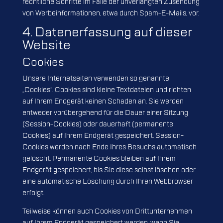
rechtliche Schritte im Falle der unverlangten Zusendung
von Werbeinformationen, etwa durch Spam-E-Mails, vor.
4. Datenerfassung auf dieser
Website
Cookies
Unsere Internetseiten verwenden so genannte
„Cookies“. Cookies sind kleine Textdateien und richten
auf Ihrem Endgerät keinen Schaden an. Sie werden
entweder vorübergehend für die Dauer einer Sitzung
(Session-Cookies) oder dauerhaft (permanente
Cookies) auf Ihrem Endgerät gespeichert. Session-
Cookies werden nach Ende Ihres Besuchs automatisch
gelöscht. Permanente Cookies bleiben auf Ihrem
Endgerät gespeichert, bis Sie diese selbst löschen oder
eine automatische Löschung durch Ihren Webbrowser
erfolgt.
Teilweise können auch Cookies von Drittunternehmen
auf Ihrem Endgerät gespeichert werden, wenn Sie