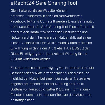
eRecht24 Safe Sharing Tool
Die Inhalte auf dieser Website können
datenschutzkonform in sozialen Netzwerken wie
Facebook, Twitter & Co. geteilt werden. Diese Seite nutzt
dafür das
eRecht24 Safe Sharing Tool
. Dieses Tool stellt
den direkten Kontakt zwischen den Netzwerken und
Nutzern erst dann her, wenn der Nutzer aktiv auf einen
dieser Button klickt. Der Klick auf den Button stellt eine
Einwilligung im Sinne des Art. 6 Abs. 1 lit. a DSGVO dar.
Diese Einwilligung kann jederzeit mit Wirkung für die
Zukunft widerrufen werden.
Eine automatische Übertragung von Nutzerdaten an die
Betreiber dieser Plattformen erfolgt durch dieses Tool
nicht. Ist der Nutzer bei einem der sozialen Netzwerke
angemeldet, erscheint bei der Nutzung der Social-
Buttons von Facebook, Twitter & Co. ein Informations-
Fenster, in dem der Nutzer den Text vor dem Absenden
bestätigen kann.