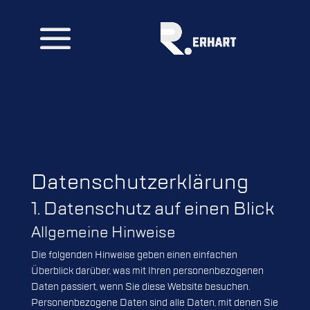
Datenschutz­erklärung
1. Datenschutz auf einen Blick
Allgemeine Hinweise
Die folgenden Hinweise geben einen einfachen
Überblick darüber, was mit Ihren personenbezogenen
Daten passiert, wenn Sie diese Website besuchen.
Personenbezogene Daten sind alle Daten, mit denen Sie