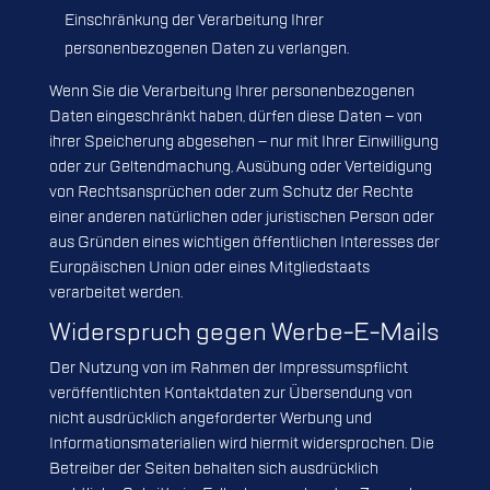
Einschränkung der Verarbeitung Ihrer
personenbezogenen Daten zu verlangen.
Wenn Sie die Verarbeitung Ihrer personenbezogenen
Daten eingeschränkt haben, dürfen diese Daten – von
ihrer Speicherung abgesehen – nur mit Ihrer Einwilligung
oder zur Geltendmachung, Ausübung oder Verteidigung
von Rechtsansprüchen oder zum Schutz der Rechte
einer anderen natürlichen oder juristischen Person oder
aus Gründen eines wichtigen öffentlichen Interesses der
Europäischen Union oder eines Mitgliedstaats
verarbeitet werden.
Widerspruch gegen Werbe-E-Mails
Der Nutzung von im Rahmen der Impressumspflicht
veröffentlichten Kontaktdaten zur Übersendung von
nicht ausdrücklich angeforderter Werbung und
Informationsmaterialien wird hiermit widersprochen. Die
Betreiber der Seiten behalten sich ausdrücklich