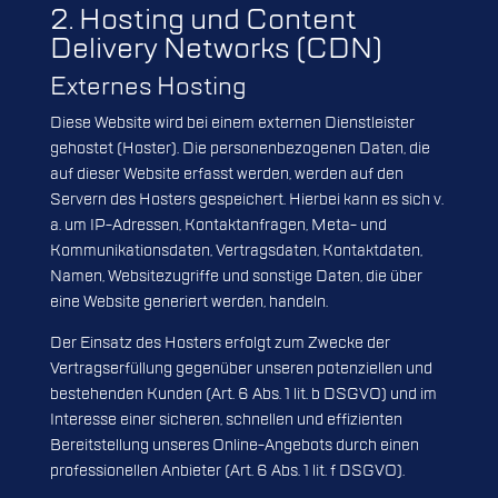
2. Hosting und Content
Delivery Networks (CDN)
Externes Hosting
Diese Website wird bei einem externen Dienstleister
gehostet (Hoster). Die personenbezogenen Daten, die
auf dieser Website erfasst werden, werden auf den
Servern des Hosters gespeichert. Hierbei kann es sich v.
a. um IP-Adressen, Kontaktanfragen, Meta- und
Kommunikationsdaten, Vertragsdaten, Kontaktdaten,
Namen, Websitezugriffe und sonstige Daten, die über
eine Website generiert werden, handeln.
Der Einsatz des Hosters erfolgt zum Zwecke der
Vertragserfüllung gegenüber unseren potenziellen und
bestehenden Kunden (Art. 6 Abs. 1 lit. b DSGVO) und im
Interesse einer sicheren, schnellen und effizienten
Bereitstellung unseres Online-Angebots durch einen
professionellen Anbieter (Art. 6 Abs. 1 lit. f DSGVO).