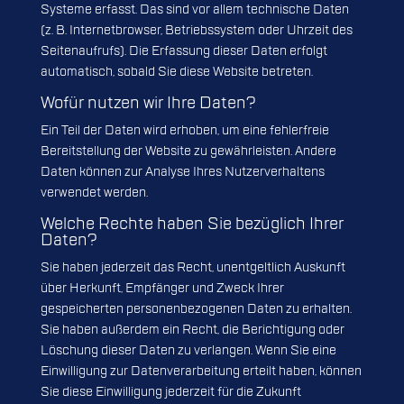
Systeme erfasst. Das sind vor allem technische Daten
(z. B. Internetbrowser, Betriebssystem oder Uhrzeit des
Seitenaufrufs). Die Erfassung dieser Daten erfolgt
automatisch, sobald Sie diese Website betreten.
Wofür nutzen wir Ihre Daten?
Ein Teil der Daten wird erhoben, um eine fehlerfreie
Bereitstellung der Website zu gewährleisten. Andere
Daten können zur Analyse Ihres Nutzerverhaltens
verwendet werden.
Welche Rechte haben Sie bezüglich Ihrer
Daten?
Sie haben jederzeit das Recht, unentgeltlich Auskunft
über Herkunft, Empfänger und Zweck Ihrer
gespeicherten personenbezogenen Daten zu erhalten.
Sie haben außerdem ein Recht, die Berichtigung oder
Löschung dieser Daten zu verlangen. Wenn Sie eine
Einwilligung zur Datenverarbeitung erteilt haben, können
Sie diese Einwilligung jederzeit für die Zukunft