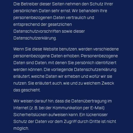
Die Betreiber dieser Seiten nehmen den Schutz Ihrer
persönlichen Daten sehr ernst. Wir behandeln Ihre
personenbezogenen Daten vertraulich und
entsprechend der gesetzlichen
Datenschutzvorschriften sowie dieser
Datenschutzerklärung.
Wenn Sie diese Website benutzen, werden verschiedene
personenbezogene Daten erhoben. Personenbezogene
Daten sind Daten, mit denen Sie persönlich identifiziert
werden können. Die vorliegende Datenschutzerklärung
erläutert, welche Daten wir erheben und wofür wir sie
nutzen. Sie erläutert auch, wie und zu welchem Zweck
das geschieht.
Wir weisen darauf hin, dass die Datenübertragung im
Internet (z. B. bei der Kommunikation per E-Mail)
Sicherheitslücken aufweisen kann. Ein lückenloser
Schutz der Daten vor dem Zugriff durch Dritte ist nicht
möglich.