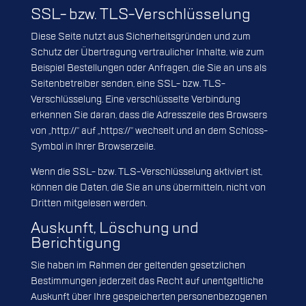
SSL- bzw. TLS-Verschlüsselung
Diese Seite nutzt aus Sicherheitsgründen und zum
Schutz der Übertragung vertraulicher Inhalte, wie zum
Beispiel Bestellungen oder Anfragen, die Sie an uns als
Seitenbetreiber senden, eine SSL- bzw. TLS-
Verschlüsselung. Eine verschlüsselte Verbindung
erkennen Sie daran, dass die Adresszeile des Browsers
von „http://“ auf „https://“ wechselt und an dem Schloss-
Symbol in Ihrer Browserzeile.
Wenn die SSL- bzw. TLS-Verschlüsselung aktiviert ist,
können die Daten, die Sie an uns übermitteln, nicht von
Dritten mitgelesen werden.
Auskunft, Löschung und
Berichtigung
Sie haben im Rahmen der geltenden gesetzlichen
Bestimmungen jederzeit das Recht auf unentgeltliche
Auskunft über Ihre gespeicherten personenbezogenen