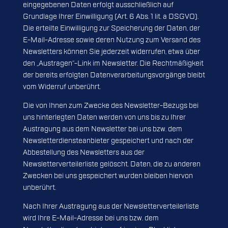
eingegebenen Daten erfolgt ausschließlich auf
Grundlage Ihrer Einwilligung (Art. 6 Abs. 1 lit. a DSGVO).
Die erteilte Einwilligung zur Speicherung der Daten, der
E-Mail-Adresse sowie deren Nutzung zum Versand des
Newsletters können Sie jederzeit widerrufen, etwa über
den „Austragen“-Link im Newsletter. Die Rechtmäßigkeit
der bereits erfolgten Datenverarbeitungsvorgänge bleibt
vom Widerruf unberührt.
Die von Ihnen zum Zwecke des Newsletter-Bezugs bei
uns hinterlegten Daten werden von uns bis zu Ihrer
Austragung aus dem Newsletter bei uns bzw. dem
Newsletterdiensteanbieter gespeichert und nach der
Abbestellung des Newsletters aus der
Newsletterverteilerliste gelöscht. Daten, die zu anderen
Zwecken bei uns gespeichert wurden bleiben hiervon
unberührt.
Nach Ihrer Austragung aus der Newsletterverteilerliste
wird Ihre E-Mail-Adresse bei uns bzw. dem