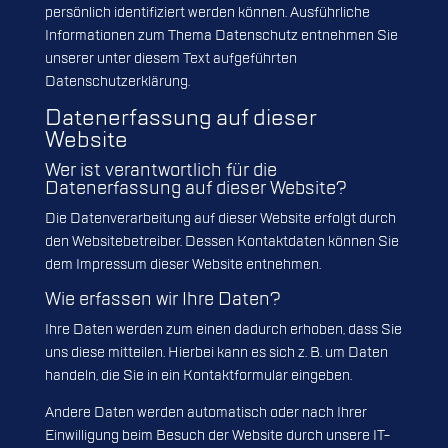
persönlich identifiziert werden können. Ausführliche
Informationen zum Thema Datenschutz entnehmen Sie
unserer unter diesem Text aufgeführten
Datenschutzerklärung.
Datenerfassung auf dieser
Website
Wer ist verantwortlich für die
Datenerfassung auf dieser Website?
Die Datenverarbeitung auf dieser Website erfolgt durch
den Websitebetreiber. Dessen Kontaktdaten können Sie
dem Impressum dieser Website entnehmen.
Wie erfassen wir Ihre Daten?
Ihre Daten werden zum einen dadurch erhoben, dass Sie
uns diese mitteilen. Hierbei kann es sich z. B. um Daten
handeln, die Sie in ein Kontaktformular eingeben.
Andere Daten werden automatisch oder nach Ihrer
Einwilligung beim Besuch der Website durch unsere IT-