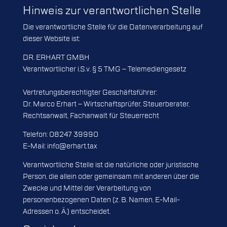
Hinweis zur verantwortlichen Stelle
Die verantwortliche Stelle für die Datenverarbeitung auf
dieser Website ist:
DR. ERHART GMBH
Verantwortlicher i.S.v. § 5 TMG – Telemediengesetz
Vertretungsberechtigter Geschäftsführer:
Dr. Marco Erhart – Wirtschaftsprüfer, Steuerberater,
Rechtsanwalt, Fachanwalt für Steuerrecht
Telefon: 08247 39990
E-Mail: info@erhart.tax
Verantwortliche Stelle ist die natürliche oder juristische
Person, die allein oder gemeinsam mit anderen über die
Zwecke und Mittel der Verarbeitung von
personenbezogenen Daten (z. B. Namen, E-Mail-
Adressen o. Ä.) entscheidet.