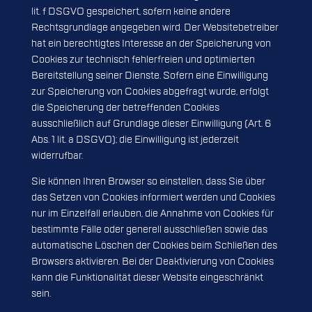
lit. f DSGVO gespeichert, sofern keine andere
Rechtsgrundlage angegeben wird. Der Websitebetreiber
hat ein berechtigtes Interesse an der Speicherung von
Cookies zur technisch fehlerfreien und optimierten
Bereitstellung seiner Dienste. Sofern eine Einwilligung
zur Speicherung von Cookies abgefragt wurde, erfolgt
die Speicherung der betreffenden Cookies
ausschließlich auf Grundlage dieser Einwilligung (Art. 6
Abs. 1 lit. a DSGVO); die Einwilligung ist jederzeit
widerrufbar.
Sie können Ihren Browser so einstellen, dass Sie über
das Setzen von Cookies informiert werden und Cookies
nur im Einzelfall erlauben, die Annahme von Cookies für
bestimmte Fälle oder generell ausschließen sowie das
automatische Löschen der Cookies beim Schließen des
Browsers aktivieren. Bei der Deaktivierung von Cookies
kann die Funktionalität dieser Website eingeschränkt
sein.