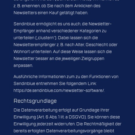
z. B. erkennen, ob Sie nach dem Anklicken des
Newsletters einen Kauf getätigt haben.
Sendinblue ermöglicht es uns auch, die Newsletter-
Empfänger anhand verschiedener Kategorien zu
unterteilen („clustern“). Dabei lassen sich die
Newsletterempfänger z. B. nach Alter, Geschlecht oder
Wohnort unterteilen. Auf diese Weise lassen sich die
Newsletter besser an die jeweiligen Zielgruppen
anpassen.
Ausführliche Informationen zum zu den Funktionen von
Sendinblue entnehmen Sie folgendem Link:
https://de.sendinblue.com/newsletter-software/
.
Rechtsgrundlage
Die Datenverarbeitung erfolgt auf Grundlage Ihrer
Einwilligung (Art. 6 Abs. 1 lit. a DSGVO). Sie können diese
Einwilligung jederzeit widerrufen. Die Rechtmäßigkeit der
bereits erfolgten Datenverarbeitungsvorgänge bleibt