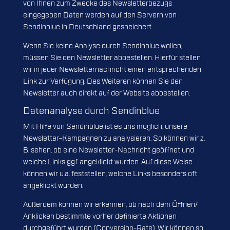
von Ihnen zum Zwecke des Newsletterbezugs
eingegeben Daten werden auf den Servern von
Sendinblue in Deutschland gespeichert.
Wenn Sie keine Analyse durch Sendinblue wollen,
müssen Sie den Newsletter abbestellen. Hierfür stellen
wir in jeder Newsletternachricht einen entsprechenden
Link zur Verfügung. Des Weiteren können Sie den
Newsletter auch direkt auf der Website abbestellen.
Datenanalyse durch Sendinblue
Mit Hilfe von Sendinblue ist es uns möglich, unsere
Newsletter-Kampagnen zu analysieren. So können wir z.
B. sehen, ob eine Newsletter-Nachricht geöffnet und
welche Links ggf. angeklickt wurden. Auf diese Weise
können wir u.a. feststellen, welche Links besonders oft
angeklickt wurden.
Außerdem können wir erkennen, ob nach dem Öffnen/
Anklicken bestimmte vorher definierte Aktionen
durchgeführt wurden (Conversion-Rate). Wir können so