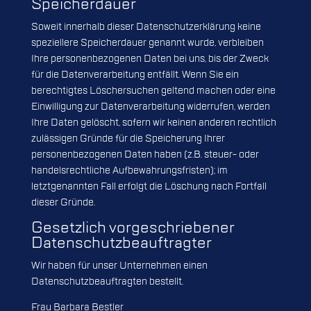
Speicherdauer
Soweit innerhalb dieser Datenschutzerklärung keine
speziellere Speicherdauer genannt wurde, verbleiben
Ihre personenbezogenen Daten bei uns, bis der Zweck
für die Datenverarbeitung entfällt. Wenn Sie ein
berechtigtes Löschersuchen geltend machen oder eine
Einwilligung zur Datenverarbeitung widerrufen, werden
Ihre Daten gelöscht, sofern wir keinen anderen rechtlich
zulässigen Gründe für die Speicherung Ihrer
personenbezogenen Daten haben (z.B. steuer- oder
handelsrechtliche Aufbewahrungsfristen); im
letztgenannten Fall erfolgt die Löschung nach Fortfall
dieser Gründe.
Gesetzlich vorgeschriebener
Datenschutz­beauftragter
Wir haben für unser Unternehmen einen
Datenschutzbeauftragten bestellt.
Frau Barbara Bestler