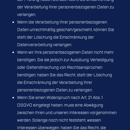
der Verarbeitung Ihrer personenbezogenen Daten zu
verlangen.
Wenn die Verarbeitung Ihrer personenbezogenen
Daten unrechtmäßig geschah/geschieht, können Sie
statt der Löschung die Einschränkung der
Datenverarbeitung verlangen.
Wenn wir Ihre personenbezogenen Daten nicht mehr
benötigen, Sie sie jedoch zur Ausübung, Verteidigung
oder Geltendmachung von Rechtsansprüchen
benötigen, haben Sie das Recht, statt der Löschung
die Einschränkung der Verarbeitung Ihrer
personenbezogenen Daten zu verlangen.
Wenn Sie einen Widerspruch nach Art. 21 Abs. 1
DSGVO eingelegt haben, muss eine Abwägung
zwischen Ihren und unseren Interessen vorgenommen
werden. Solange noch nicht feststeht, wessen
Interessen überwiegen, haben Sie das Recht, die