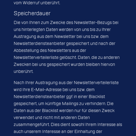
vom Widerruf unberührt.
Speicherdauer
Die von Ihnen zum Zwecke des Newsletter-Bezugs bei
uns hinterlegten Daten werden von uns bis zu Ihrer
Austragung aus dem Newsletter bei uns bzw. dem
Newsletterdiensteanbieter gespeichert und nach der
Abbestellung des Newsletters aus der
Newsletterverteilerliste gelöscht. Daten, die zu anderen
Zwecken bei uns gespeichert wurden bleiben hiervon
unberührt.
Nach Ihrer Austragung aus der Newsletterverteilerliste
wird Ihre E-Mail-Adresse bei uns bzw. dem
Newsletterdiensteanbieter ggf. in einer Blacklist
gespeichert, um künftige Mailings zu verhindern. Die
Daten aus der Blacklist werden nur für diesen Zweck
verwendet und nicht mit anderen Daten
zusammengeführt. Dies dient sowohl Ihrem Interesse als
auch unserem Interesse an der Einhaltung der