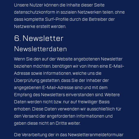
Unsere Nutzer können die Inhalte dieser Seite
datenschutzkonform in sozialen Netzwerken teilen, ohne
dass komplette Surf-Profile durch die Betreiber der
Netzwerke erstellt werden.
6. Newsletter
Newsletter­daten
Wenn Sie den auf der Website angebotenen Newsletter
beziehen möchten, benötigen wir von Ihnen eine E-Mail-
Adresse sowie Informationen, welche uns die
Überprüfung gestatten, dass Sie der Inhaber der
angegebenen E-Mail-Adresse sind und mit dem
Empfang des Newsletters einverstanden sind. Weitere
Daten werden nicht bzw. nur auf freiwilliger Basis
erhoben. Diese Daten verwenden wir ausschließlich für
den Versand der angeforderten Informationen und
geben diese nicht an Dritte weiter.
Die Verarbeitung der in das Newsletteranmeldeformular