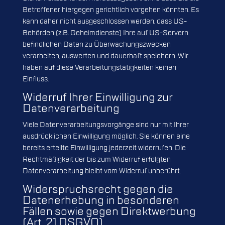
Betroffener hiergegen gerichtlich vorgehen könnten. Es
kann daher nicht ausgeschlossen werden, dass US-
Behörden (z.B. Geheimdienste) Ihre auf US-Servern
befindlichen Daten zu Überwachungszwecken
verarbeiten, auswerten und dauerhaft speichern. Wir
haben auf diese Verarbeitungstätigkeiten keinen
Einfluss.
Widerruf Ihrer Einwilligung zur
Datenverarbeitung
Viele Datenverarbeitungsvorgänge sind nur mit Ihrer
ausdrücklichen Einwilligung möglich. Sie können eine
bereits erteilte Einwilligung jederzeit widerrufen. Die
Rechtmäßigkeit der bis zum Widerruf erfolgten
Datenverarbeitung bleibt vom Widerruf unberührt.
Widerspruchsrecht gegen die
Datenerhebung in besonderen
Fällen sowie gegen Direktwerbung
(Art. 21 DSGVO)