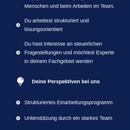
Menschen und beim Arbeiten im Team.
Du arbeitest strukturiert und

lösungsorientiert
Du hast Interesse an steuerlichen
Fragestellungen und möchtest Experte

in deinem Fachgebiet werden

Deine Perspektiven bei uns
Strukturiertes Einarbeitungsprogramm

Unterstützung durch ein starkes Team
