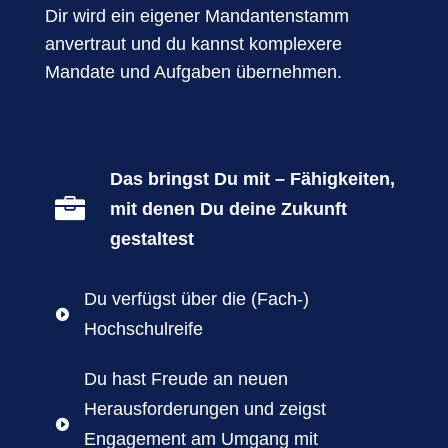
Dir wird ein eigener Mandantenstamm
anvertraut und du kannst komplexere
Mandate und Aufgaben übernehmen.
Das bringst Du mit – Fähigkeiten,

mit denen Du deine Zukunft
gestaltest
Du verfügst über die (Fach-)

Hochschulreife
Du hast Freude an neuen
Herausforderungen und zeigst

Engagement am Umgang mit