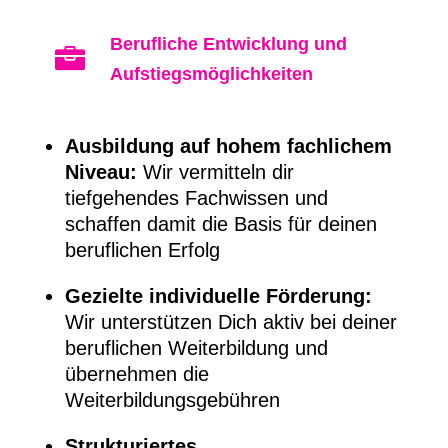
Berufliche Entwicklung und

Aufstiegsmöglichkeiten
Ausbildung auf hohem fachlichem
Niveau:
Wir vermitteln dir
tiefgehendes Fachwissen und
schaffen damit die Basis für deinen
beruflichen Erfolg
Gezielte individuelle Förderung:
Wir unterstützen Dich aktiv bei deiner
beruflichen Weiterbildung und
übernehmen die
Weiterbildungsgebühren
Strukturiertes