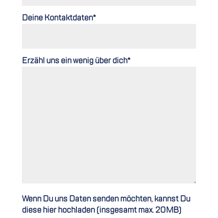
Deine Kontaktdaten*
Erzähl uns ein wenig über dich*
Wenn Du uns Daten senden möchten, kannst Du
diese hier hochladen (insgesamt max. 20MB)