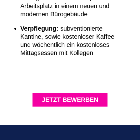
Arbeitsplatz in einem neuen und
modernen Bürogebäude
Verpflegung:
subventionierte
Kantine, sowie kostenloser Kaffee
und wöchentlich ein kostenloses
Mittagsessen mit Kollegen
JETZT BEWERBEN