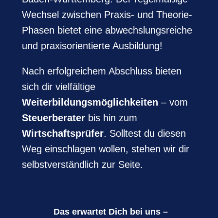
Wechsel zwischen Praxis- und Theorie-
Phasen bietet eine abwechslungsreiche
und praxisorientierte Ausbildung!
Nach erfolgreichem Abschluss bieten
sich dir vielfältige
Weiterbildungsmöglichkeiten
– vom
Steuerberater
bis hin zum
Wirtschaftsprüfer
. Solltest du diesen
Weg einschlagen wollen, stehen wir dir
selbstverständlich zur Seite.
Das erwartet Dich bei uns –