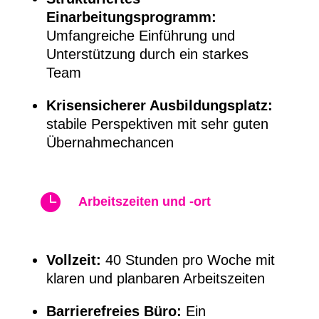
Einarbeitungsprogramm:
Umfangreiche Einführung und
Unterstützung durch ein starkes
Team
Krisensicherer Ausbildungsplatz:
stabile Perspektiven mit sehr guten
Übernahmechancen

Arbeitszeiten und -ort
Vollzeit:
40 Stunden pro Woche mit
klaren und planbaren Arbeitszeiten
Barrierefreies Büro:
Ein