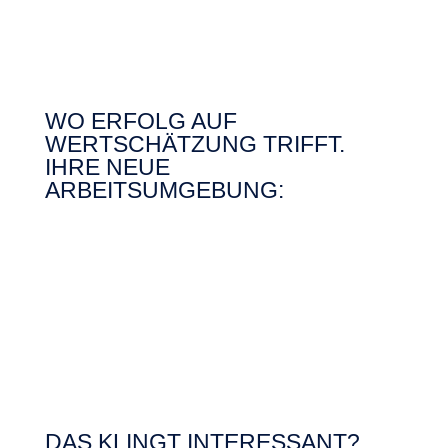
WO ERFOLG AUF
WERTSCHÄTZUNG TRIFFT.
IHRE NEUE
ARBEITSUMGEBUNG:
DAS KLINGT INTERESSANT?