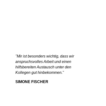
"Mir ist besonders wichtig, dass wir
anspruchsvolles Arbeit und einen
hilfsbereiten Austausch unter den
Kollegen gut hinbekommen."
SIMONE FISCHER