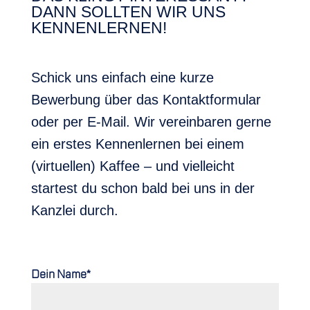
DANN SOLLTEN WIR UNS
KENNENLERNEN!
Schick uns einfach eine kurze
Bewerbung über das Kontaktformular
oder per E-Mail. Wir vereinbaren gerne
ein erstes Kennenlernen bei einem
(virtuellen) Kaffee – und vielleicht
startest du schon bald bei uns in der
Kanzlei durch.
Dein Name*