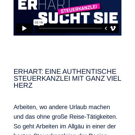
ERHART: EINE AUTHENTISCHE
STEUERKANZLEI MIT GANZ VIEL
HERZ
Arbeiten, wo andere Urlaub machen
und das ohne große Reise-Tätigkeiten.
So geht Arbeiten im Allgäu in einer der