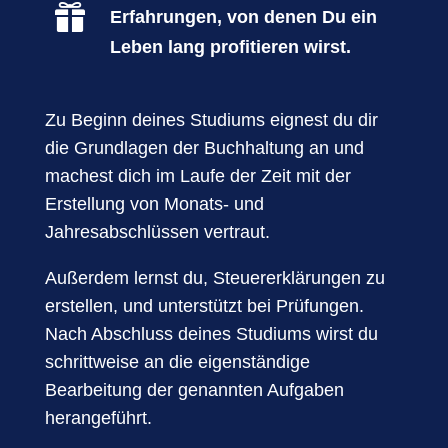

Erfahrungen, von denen Du ein
Leben lang profitieren wirst.
Zu Beginn deines Studiums eignest du dir
die Grundlagen der Buchhaltung an und
machest dich im Laufe der Zeit mit der
Erstellung von Monats- und
Jahresabschlüssen vertraut.
Außerdem lernst du, Steuererklärungen zu
erstellen, und unterstützt bei Prüfungen.
Nach Abschluss deines Studiums wirst du
schrittweise an die eigenständige
Bearbeitung der genannten Aufgaben
herangeführt.