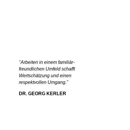
"Arbeiten in einem familiär-
freundlichen Umfeld schafft
Wertschätzung und einen
respektvollen Umgang."
DR. GEORG KERLER