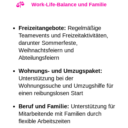

Work-Life-Balance und Familie
Freizeitangebote:
Regelmäßige
Teamevents und Freizeitaktivitäten,
darunter Sommerfeste,
Weihnachtsfeiern und
Abteilungsfeiern
Wohnungs- und Umzugspaket:
Unterstützung bei der
Wohnungssuche und Umzugshilfe für
einen reibungslosen Start
Beruf und Familie:
Unterstützung für
Mitarbeitende mit Familien durch
flexible Arbeitszeiten