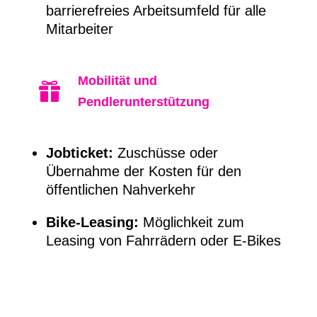
barrierefreies Arbeitsumfeld für alle
Mitarbeiter
Mobilität und

Pendlerunterstützung
Jobticket:
Zuschüsse oder
Übernahme der Kosten für den
öffentlichen Nahverkehr
Bike-Leasing:
Möglichkeit zum
Leasing von Fahrrädern oder E-Bikes