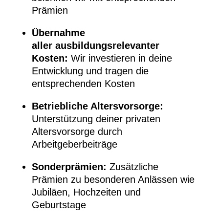
Prämien
Übernahme
aller ausbildungsrelevanter
Kosten:
Wir investieren in deine
Entwicklung und tragen die
entsprechenden Kosten
Betriebliche Altersvorsorge:
Unterstützung deiner privaten
Altersvorsorge durch
Arbeitgeberbeiträge
Sonderprämien:
Zusätzliche
Prämien zu besonderen Anlässen wie
Jubiläen, Hochzeiten und
Geburtstage