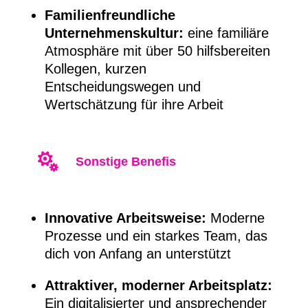
Familienfreundliche
Unternehmenskultur:
eine familiäre
Atmosphäre mit über 50 hilfsbereiten
Kollegen, kurzen
Entscheidungswegen und
Wertschätzung für ihre Arbeit

Sonstige Benefis
Innovative Arbeitsweise:
Moderne
Prozesse und ein starkes Team, das
dich von Anfang an unterstützt
Attraktiver, moderner Arbeitsplatz:
Ein digitalisierter und ansprechender