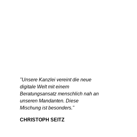
"Unsere Kanzlei vereint die neue
digitale Welt mit einem
Beratungsansatz menschlich nah an
unseren Mandanten. Diese
Mischung ist besonders."
CHRISTOPH SEITZ