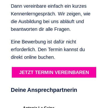
Dann vereinbare einfach ein kurzes
Kennenlerngespräch. Wir zeigen, wie
die Ausbildung bei uns abläuft und
beantworten dir alle Fragen.
Eine Bewerbung ist dafür nicht
erforderlich. Den Termin kannst du
direkt online buchen.
JETZT TERMIN VEREINBAREN
Deine Ansprechpartnerin