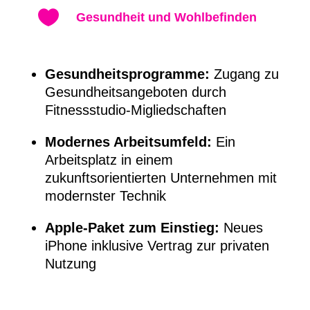

Gesundheit und Wohlbefinden
Gesundheitsprogramme:
Zugang zu
Gesundheitsangeboten durch
Fitnessstudio-Migliedschaften
Modernes Arbeitsumfeld:
Ein
Arbeitsplatz in einem
zukunftsorientierten Unternehmen mit
modernster Technik
Apple-Paket zum Einstieg:
Neues
iPhone inklusive Vertrag zur privaten
Nutzung