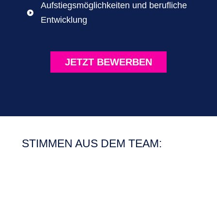
Aufstiegsmöglichkeiten und berufliche

Entwicklung
JETZT BEWERBEN
STIMMEN AUS DEM TEAM: