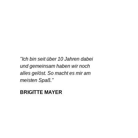
"Ich bin seit über 10 Jahren dabei
und gemeinsam haben wir noch
alles gelöst. So macht es mir am
meisten Spaß."
BRIGITTE MAYER