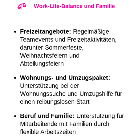

Work-Life-Balance und Familie
Freizeitangebote:
Regelmäßige
Teamevents und Freizeitaktivitäten,
darunter Sommerfeste,
Weihnachtsfeiern und
Abteilungsfeiern
Wohnungs- und Umzugspaket:
Unterstützung bei der
Wohnungssuche und Umzugshilfe für
einen reibungslosen Start
Beruf und Familie:
Unterstützung für
Mitarbeitende mit Familien durch
flexible Arbeitszeiten