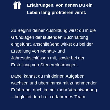

Erfahrungen, von denen Du ein
Leben lang profitieren wirst.
Zu Beginn deiner Ausbildung wirst du in die
Grundlagen der laufenden Buchhaltung
eingeführt, anschließend wirkst du bei der
Erstellung von Monats- und
Jahresabschlüssen mit, sowie bei der
Erstellung von Steuererklärungen.
Dabei kannst du mit deinen Aufgaben
wachsen und übernimmst mit zunehmender
Erfahrung, auch immer mehr Verantwortung
– begleitet durch ein erfahrenes Team.