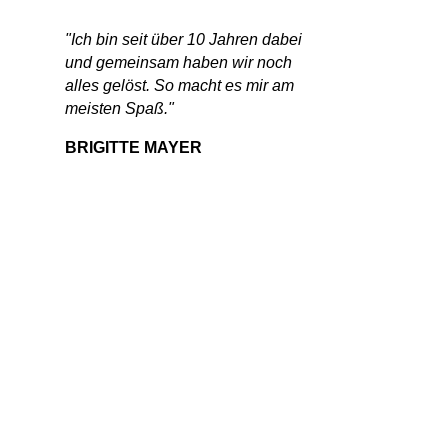
"Ich bin seit über 10 Jahren dabei
und gemeinsam haben wir noch
alles gelöst. So macht es mir am
meisten Spaß."
BRIGITTE MAYER