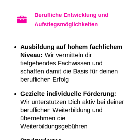
Berufliche Entwicklung und

Aufstiegsmöglichkeiten
Ausbildung auf hohem fachlichem
Niveau:
Wir vermitteln dir
tiefgehendes Fachwissen und
schaffen damit die Basis für deinen
beruflichen Erfolg
Gezielte individuelle Förderung:
Wir unterstützen Dich aktiv bei deiner
beruflichen Weiterbildung und
übernehmen die
Weiterbildungsgebühren