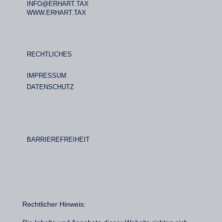
INFO@ERHART.TAX
WWW.ERHART.TAX
RECHTLICHES
IMPRESSUM
DATENSCHUTZ
BARRIEREFREIHEIT
Rechtlicher Hinweis: