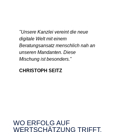
"Unsere Kanzlei vereint die neue
digitale Welt mit einem
Beratungsansatz menschlich nah an
unseren Mandanten. Diese
Mischung ist besonders."
CHRISTOPH SEITZ
WO ERFOLG AUF
WERTSCHÄTZUNG TRIFFT.