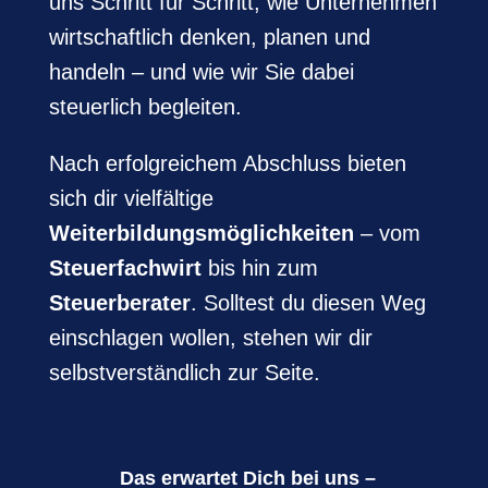
uns Schritt für Schritt, wie Unternehmen
wirtschaftlich denken, planen und
handeln – und wie wir Sie dabei
steuerlich begleiten.
Nach erfolgreichem Abschluss bieten
sich dir vielfältige
Weiterbildungsmöglichkeiten
– vom
Steuerfachwirt
bis hin zum
Steuerberater
. Solltest du diesen Weg
einschlagen wollen, stehen wir dir
selbstverständlich zur Seite.
Das erwartet Dich bei uns –