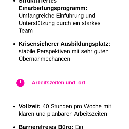
Strukturiertes
Einarbeitungsprogramm:
Umfangreiche Einführung und
Unterstützung durch ein starkes
Team
Krisensicherer Ausbildungsplatz:
stabile Perspektiven mit sehr guten
Übernahmechancen

Arbeitszeiten und -ort
Vollzeit:
40 Stunden pro Woche mit
klaren und planbaren Arbeitszeiten
Barrierefreies Büro:
Ein