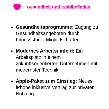

Gesundheit und Wohlbefinden
Gesundheitsprogramme:
Zugang zu
Gesundheitsangeboten durch
Fitnessstudio-Migliedschaften
Modernes Arbeitsumfeld:
Ein
Arbeitsplatz in einem
zukunftsorientierten Unternehmen mit
modernster Technik
Apple-Paket zum Einstieg:
Neues
iPhone inklusive Vertrag zur privaten
Nutzung