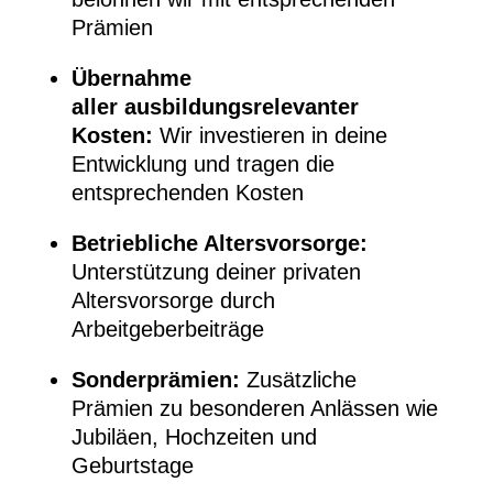
Prämien
Übernahme
aller ausbildungsrelevanter
Kosten:
Wir investieren in deine
Entwicklung und tragen die
entsprechenden Kosten
Betriebliche Altersvorsorge:
Unterstützung deiner privaten
Altersvorsorge durch
Arbeitgeberbeiträge
Sonderprämien:
Zusätzliche
Prämien zu besonderen Anlässen wie
Jubiläen, Hochzeiten und
Geburtstage