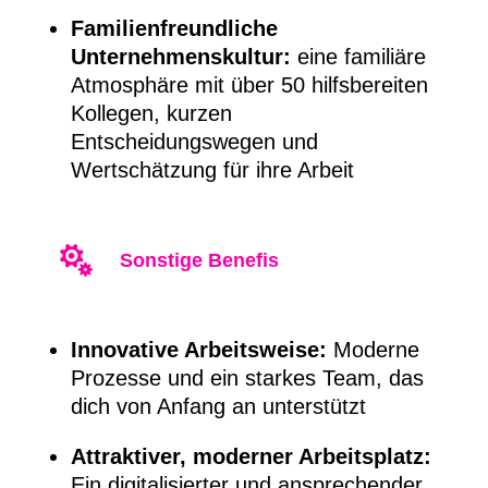
Familienfreundliche
Unternehmenskultur:
eine familiäre
Atmosphäre mit über 50 hilfsbereiten
Kollegen, kurzen
Entscheidungswegen und
Wertschätzung für ihre Arbeit

Sonstige Benefis
Innovative Arbeitsweise:
Moderne
Prozesse und ein starkes Team, das
dich von Anfang an unterstützt
Attraktiver, moderner Arbeitsplatz:
Ein digitalisierter und ansprechender