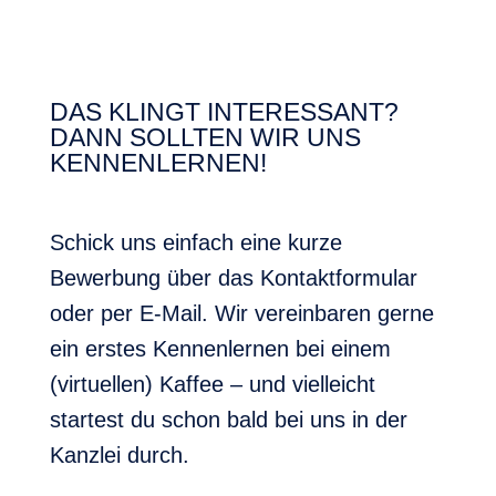
DAS KLINGT INTERESSANT?
DANN SOLLTEN WIR UNS
KENNENLERNEN!
Schick uns einfach eine kurze
Bewerbung über das Kontaktformular
oder per E-Mail. Wir vereinbaren gerne
ein erstes Kennenlernen bei einem
(virtuellen) Kaffee – und vielleicht
startest du schon bald bei uns in der
Kanzlei durch.