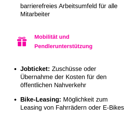
barrierefreies Arbeitsumfeld für alle
Mitarbeiter
Mobilität und

Pendlerunterstützung
Jobticket:
Zuschüsse oder
Übernahme der Kosten für den
öffentlichen Nahverkehr
Bike-Leasing:
Möglichkeit zum
Leasing von Fahrrädern oder E-Bikes