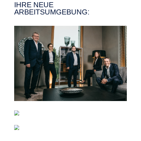
IHRE NEUE
ARBEITSUMGEBUNG: