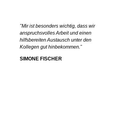
"Mir ist besonders wichtig, dass wir
anspruchsvolles Arbeit und einen
hilfsbereiten Austausch unter den
Kollegen gut hinbekommen."
SIMONE FISCHER