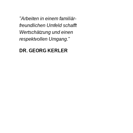
"Arbeiten in einem familiär-
freundlichen Umfeld schafft
Wertschätzung und einen
respektvollen Umgang."
DR. GEORG KERLER