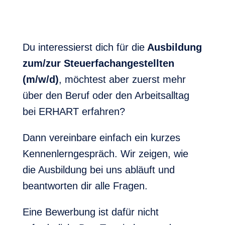
Du interessierst dich für
die
Ausbildung
zum/zur Steuerfachangestellten
(m/w/d)
, möchtest aber zuerst mehr
über den Beruf oder den Arbeitsalltag
bei ERHART erfahren?
Dann vereinbare einfach ein kurzes
Kennenlerngespräch. Wir zeigen, wie
die Ausbildung bei uns abläuft und
beantworten dir alle Fragen.
Eine Bewerbung ist dafür nicht