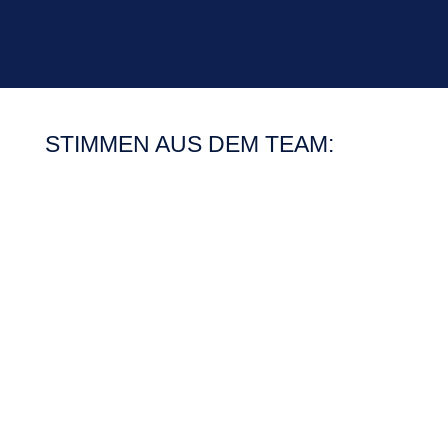
STIMMEN AUS DEM TEAM: