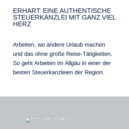
ERHART: EINE AUTHENTISCHE
STEUERKANZLEI MIT GANZ VIEL
HERZ
Arbeiten, wo andere Urlaub machen
und das ohne große Reise-Tätigkeiten.
So geht Arbeiten im Allgäu in einer der
besten Steuerkanzleien der Region.