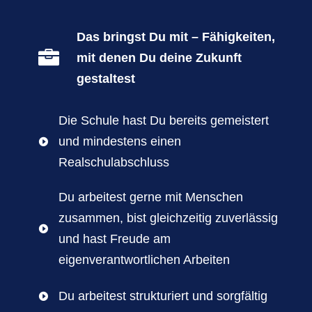
Das bringst Du mit – Fähigkeiten,

mit denen Du deine Zukunft
gestaltest
Die Schule hast Du bereits gemeistert
und mindestens einen

Realschulabschluss
Du arbeitest gerne mit Menschen
zusammen, bist gleichzeitig zuverlässig

und hast Freude am
eigenverantwortlichen Arbeiten
Du arbeitest strukturiert und sorgfältig
