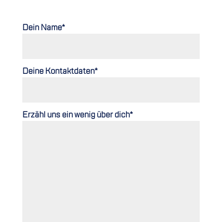
Dein Name*
Deine Kontaktdaten*
Erzähl uns ein wenig über dich*