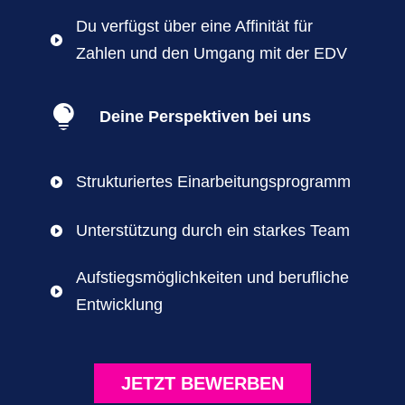
Du verfügst über eine Affinität für

Zahlen und den Umgang mit der EDV

Deine Perspektiven bei uns
Strukturiertes Einarbeitungsprogramm

Unterstützung durch ein starkes Team

Aufstiegsmöglichkeiten und berufliche

Entwicklung
JETZT BEWERBEN