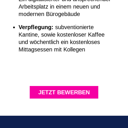
Arbeitsplatz in einem neuen und
modernen Bürogebäude
Verpflegung:
subventionierte
Kantine, sowie kostenloser Kaffee
und wöchentlich ein kostenloses
Mittagsessen mit Kollegen
JETZT BEWERBEN