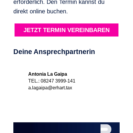
erforderlich. Den Termin kannst du
direkt online buchen.
JETZT TERMIN VEREINBAREN
Deine Ansprechpartnerin
Antonia La Gaipa
TEL.: 08247 3999-141
a.lagaipa@erhart.tax