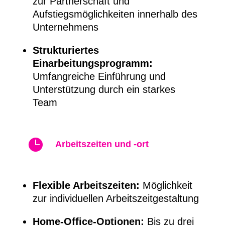
zur Partnerschaft und
Aufstiegsmöglichkeiten innerhalb des
Unternehmens
Strukturiertes
Einarbeitungsprogramm:
Umfangreiche Einführung und
Unterstützung durch ein starkes
Team

Arbeitszeiten und -ort
Flexible Arbeitszeiten:
Möglichkeit
zur individuellen Arbeitszeitgestaltung
Home-Office-Optionen:
Bis zu drei