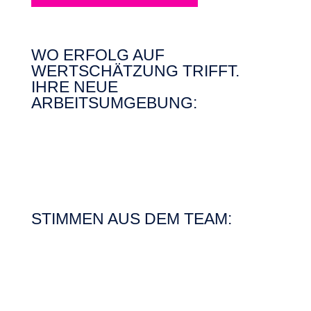
WO ERFOLG AUF
WERTSCHÄTZUNG TRIFFT.
IHRE NEUE
ARBEITSUMGEBUNG:
STIMMEN AUS DEM TEAM: