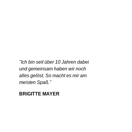
"Ich bin seit über 10 Jahren dabei
und gemeinsam haben wir noch
alles gelöst. So macht es mir am
meisten Spaß."
BRIGITTE MAYER