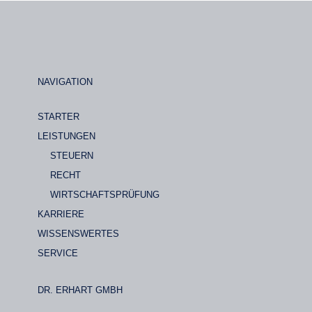
NAVIGATION
STARTER
LEISTUNGEN
STEUERN
RECHT
WIRTSCHAFTSPRÜFUNG
KARRIERE
WISSENSWERTES
SERVICE
DR. ERHART GMBH