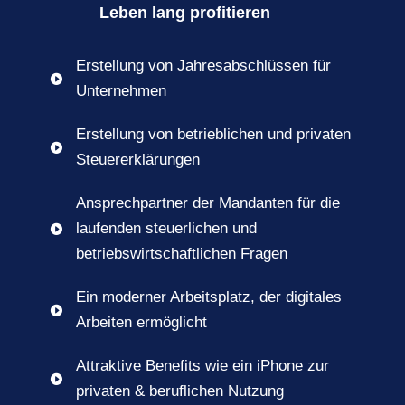
Leben lang profitieren
Erstellung von Jahresabschlüssen für

Unternehmen
Erstellung von betrieblichen und privaten

Steuererklärungen
Ansprechpartner der Mandanten für die
laufenden steuerlichen und

betriebswirtschaftlichen Fragen
Ein moderner Arbeitsplatz, der digitales

Arbeiten ermöglicht
Attraktive Benefits wie ein iPhone zur

privaten & beruflichen Nutzung