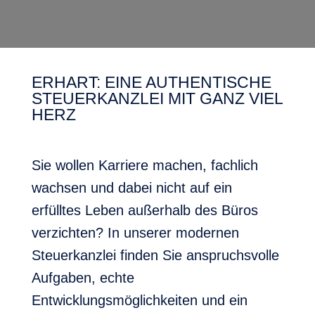
ERHART: EINE AUTHENTISCHE
STEUERKANZLEI MIT GANZ VIEL
HERZ
Sie wollen Karriere machen, fachlich
wachsen und dabei nicht auf ein
erfülltes Leben außerhalb des Büros
verzichten? In unserer modernen
Steuerkanzlei finden Sie anspruchsvolle
Aufgaben, echte
Entwicklungsmöglichkeiten und ein