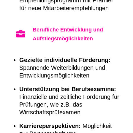
Empfehlungsprogramm mit Prämien
für neue Mitarbeiterempfehlungen
Berufliche Entwicklung und

Aufstiegsmöglichkeiten
Gezielte individuelle Förderung:
Spannende Weiterbildungen und
Entwicklungsmöglichkeiten
Unterstützung bei Berufsexamina:
Finanzielle und zeitliche Förderung für
Prüfungen, wie z.B. das
Wirtschaftsprüfexamen
Karriereperspektiven:
Möglichkeit