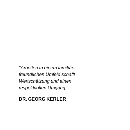
"Arbeiten in einem familiär-
freundlichen Umfeld schafft
Wertschätzung und einen
respektvollen Umgang."
DR. GEORG KERLER