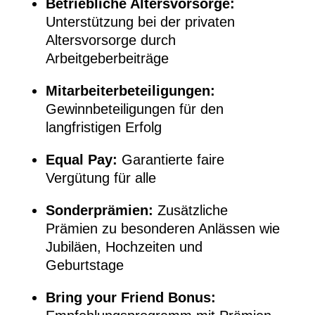
Betriebliche Altersvorsorge:
Unterstützung bei der privaten
Altersvorsorge durch
Arbeitgeberbeiträge
Mitarbeiterbeteiligungen:
Gewinnbeteiligungen für den
langfristigen Erfolg
Equal Pay:
Garantierte faire
Vergütung für alle
Sonderprämien:
Zusätzliche
Prämien zu besonderen Anlässen wie
Jubiläen, Hochzeiten und
Geburtstage
Bring your Friend Bonus: