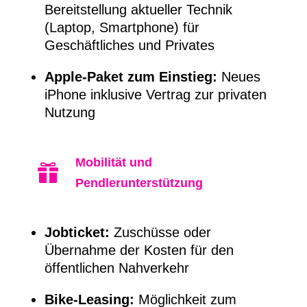
Bereitstellung aktueller Technik
(Laptop, Smartphone) für
Geschäftliches und Privates
Apple-Paket zum Einstieg:
Neues
iPhone inklusive Vertrag zur privaten
Nutzung
Mobilität und

Pendlerunterstützung
Jobticket:
Zuschüsse oder
Übernahme der Kosten für den
öffentlichen Nahverkehr
Bike-Leasing:
Möglichkeit zum