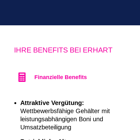
IHRE BENEFITS BEI ERHART

Finanzielle Benefits
Attraktive Vergütung:
Wettbewerbsfähige Gehälter mit
leistungsabhängigen Boni und
Umsatzbeteiligung