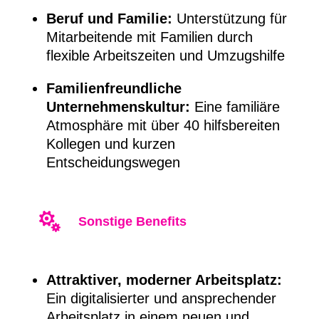
Beruf und Familie:
Unterstützung für
Mitarbeitende mit Familien durch
flexible Arbeitszeiten und Umzugshilfe
Familienfreundliche
Unternehmenskultur:
Eine familiäre
Atmosphäre mit über 40 hilfsbereiten
Kollegen und kurzen
Entscheidungswegen

Sonstige Benefits
Attraktiver, moderner Arbeitsplatz:
Ein digitalisierter und ansprechender
Arbeitsplatz in einem neuen und