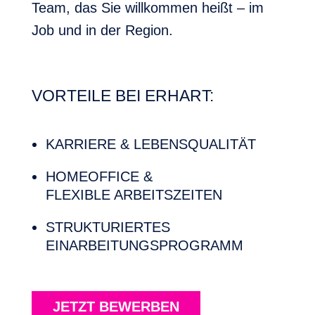
Team, das Sie willkommen heißt – im
Job und in der Region.
VORTEILE BEI ERHART:
KARRIERE & LEBENSQUALITÄT
HOMEOFFICE &
FLEXIBLE ARBEITSZEITEN
STRUKTURIERTES
EINARBEITUNGSPROGRAMM
JETZT BEWERBEN