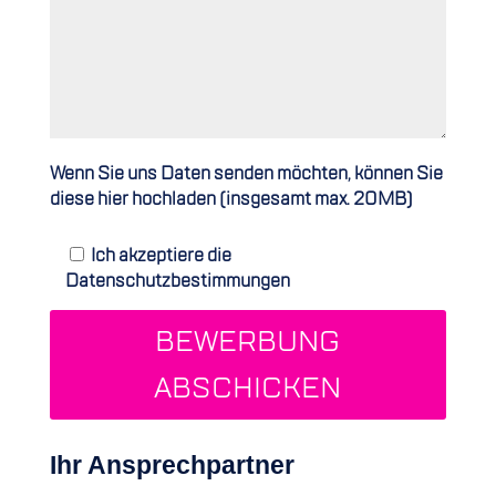
Wenn Sie uns Daten senden möchten, können Sie
diese hier hochladen (insgesamt max. 20MB)
Ich akzeptiere die
Datenschutzbestimmungen
BEWERBUNG
ABSCHICKEN
Ihr Ansprechpartner