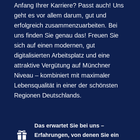
Anfang Ihrer Karriere? Passt auch! Uns
geht es vor allem darum, gut und
erfolgreich zusammenzuarbeiten. Bei
uns finden Sie genau das! Freuen Sie
sich auf einen modernen, gut
digitalisierten Arbeitsplatz und eine
attraktive Vergütung auf Münchner
Niveau – kombiniert mit maximaler
Lebensqualität in einer der schönsten
Regionen Deutschlands.
Das erwartet Sie bei uns –

Erfahrungen, von denen Sie ein