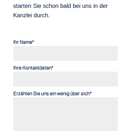
starten Sie schon bald bei uns in der
Kanzlei durch.
Ihr Name*
Ihre Kontaktdaten*
Erzählen Sie uns ein wenig über sich*