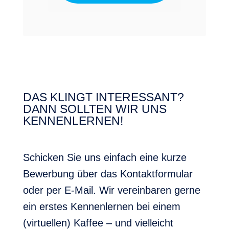
DAS KLINGT INTERESSANT?
DANN SOLLTEN WIR UNS
KENNENLERNEN!
Schicken Sie uns einfach eine kurze
Bewerbung über das Kontaktformular
oder per E-Mail. Wir vereinbaren gerne
ein erstes Kennenlernen bei einem
(virtuellen) Kaffee – und vielleicht