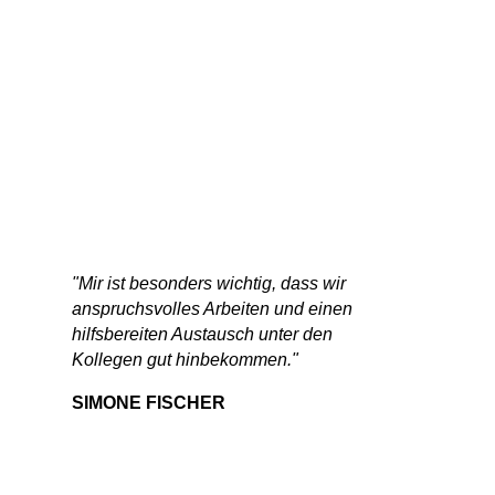
"Mir ist besonders wichtig, dass wir
anspruchsvolles Arbeiten und einen
hilfsbereiten Austausch unter den
Kollegen gut hinbekommen."
SIMONE FISCHER