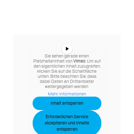
Sie sehen gerade einen
Platzhalterinhalt von
Vimeo
. Um auf
den eigentlichen Inhalt zuzugreifen,
klicken Sie auf die Schaltfläche
unten. Bitte beachten Sie, dass
dabei Daten an Drittanbieter
weitergegeben werden.
Mehr Informationen
Inhalt entsperren
Erforderlichen Service
akzeptieren und Inhalte
entsperren