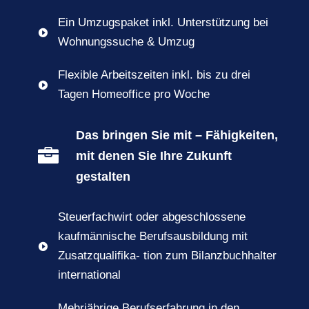
Ein Umzugspaket inkl. Unterstützung bei

Wohnungssuche & Umzug
Flexible Arbeitszeiten inkl. bis zu drei

Tagen Homeoffice pro Woche
Das bringen Sie mit – Fähigkeiten,

mit denen Sie Ihre Zukunft
gestalten
Steuerfachwirt oder abgeschlossene
kaufmännische Berufsausbildung mit

Zusatzqualifika- tion zum Bilanzbuchhalter
international
Mehrjährige Berufserfahrung in den