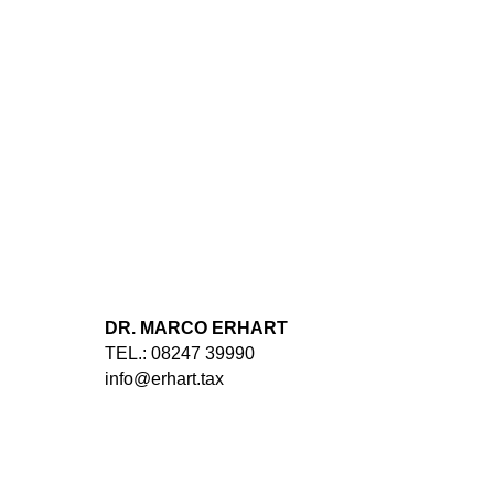
DR. MARCO ERHART
TEL.: 08247 39990
info@erhart.tax