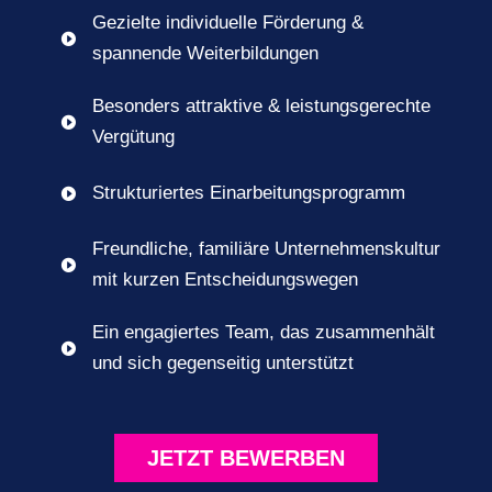
Gezielte individuelle Förderung &

spannende Weiterbildungen
Besonders attraktive & leistungsgerechte

Vergütung
Strukturiertes Einarbeitungsprogramm

Freundliche, familiäre Unternehmenskultur

mit kurzen Entscheidungswegen
Ein engagiertes Team, das zusammenhält

und sich gegenseitig unterstützt
JETZT BEWERBEN