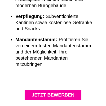
modernen Bürogebäude
Verpflegung:
Subventionierte
Kantinen sowie kostenlose Getränke
und Snacks
Mandantenstamm:
Profitieren Sie
von einem festen Mandantenstamm
und der Möglichkeit, Ihre
bestehenden Mandanten
mitzubringen
JETZT BEWERBEN