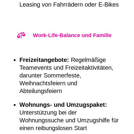
Leasing von Fahrrädern oder E-Bikes

Work-Life-Balance und Familie
Freizeitangebote:
Regelmäßige
Teamevents und Freizeitaktivitäten,
darunter Sommerfeste,
Weihnachtsfeiern und
Abteilungsfeiern
Wohnungs- und Umzugspaket:
Unterstützung bei der
Wohnungssuche und Umzugshilfe für
einen reibungslosen Start