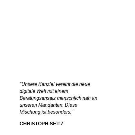
"Unsere Kanzlei vereint die neue
digitale Welt mit einem
Beratungsansatz menschlich nah an
unseren Mandanten. Diese
Mischung ist besonders."
CHRISTOPH SEITZ