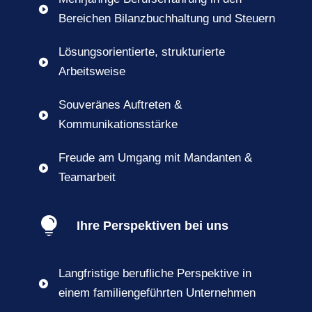

Bereichen Bilanzbuchhaltung und Steuern
Lösungsorientierte, strukturierte

Arbeitsweise
Souveränes Auftreten &

Kommunikationsstärke
Freude am Umgang mit Mandanten &

Teamarbeit

Ihre Perspektiven bei uns
Langfristige berufliche Perspektive in

einem familiengeführten Unternehmen