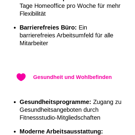
Tage Homeoffice pro Woche für mehr
Flexibilität
Barrierefreies Büro:
Ein
barrierefreies Arbeitsumfeld für alle
Mitarbeiter

Gesundheit und Wohlbefinden
Gesundheitsprogramme:
Zugang zu
Gesundheitsangeboten durch
Fitnessstudio-Mitgliedschaften
Moderne Arbeitsausstattung: