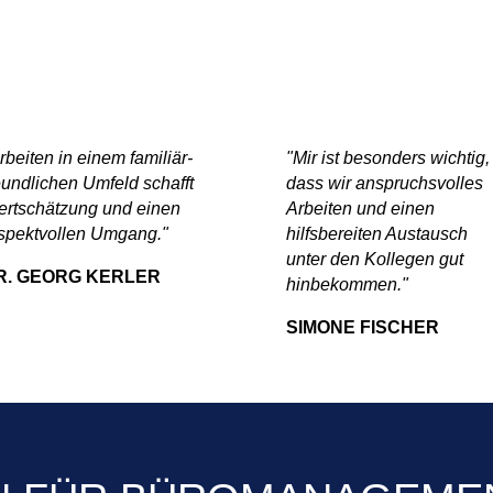
rbeiten in einem familiär-
"Mir ist besonders wichtig,
eundlichen Umfeld schafft
dass wir anspruchsvolles
rtschätzung und einen
Arbeiten und einen
spektvollen Umgang."
hilfsbereiten Austausch
unter den Kollegen gut
R. GEORG KERLER
hinbekommen."
SIMONE FISCHER