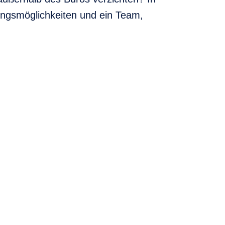
ungsmöglichkeiten und ein Team,