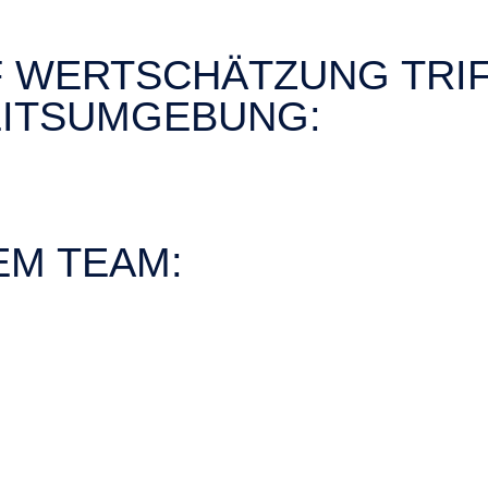
 WERTSCHÄTZUNG TRIF
EITSUMGEBUNG:
EM TEAM: