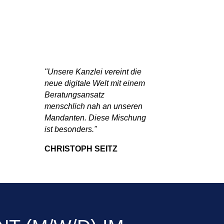
"Unsere Kanzlei vereint die
neue digitale Welt mit einem
Beratungsansatz
menschlich nah an unseren
Mandanten. Diese Mischung
ist besonders."
CHRISTOPH SEITZ