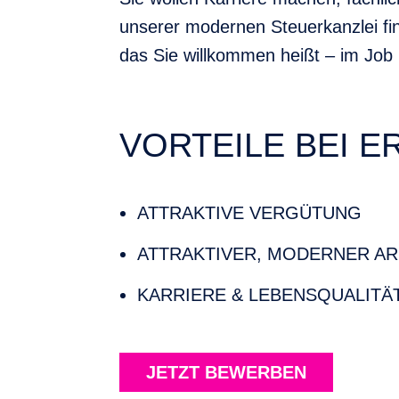
unserer modernen Steuerkanzlei fi
das Sie willkommen heißt – im Job 
VORTEILE BEI E
ATTRAKTIVE VERGÜTUNG
ATTRAKTIVER, MODERNER AR
KARRIERE & LEBENSQUALITÄ
JETZT BEWERBEN